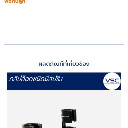
พืชที่ปลูก
ผลิตภัณฑ์ที่เกี่ยวข้อง