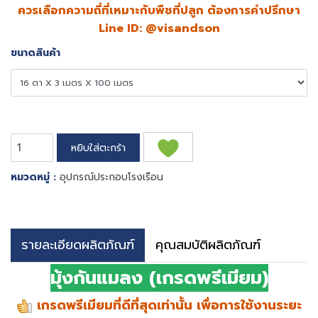
ควรเลือกความถี่ที่เหมาะกับพืชที่ปลูก ต้องการคำปรึกษา
Line ID: @visandson
ขนาดสินค้า
หยิบใส่ตะกร้า
หมวดหมู่ :
อุปกรณ์ประกอบโรงเรือน
รายละเอียดผลิตภัณฑ์
คุณสมบัติผลิตภัณฑ์
มุ้งกันแมลง (เกรดพรีเมียม)
เกรดพรีเมียมที่ดีที่สุดเท่านั้น เพื่อการใช้งานระยะ