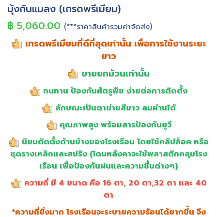
มุ้งกันแมลง (เกรดพรีเมียม)
฿ 5,060.00
(***ราคาสินค้ารวมค่าจัดส่ง)
เกรดพรีเมียมที่ดีที่สุดเท่านั้น เพื่อการใช้งานระยะ
ยาว
ขายยกม้วนเท่านั้น
ทนทาน ป้องกันศัตรูพืช ง่ายต่อการติดตั้ง
ลักษณะเป็นตาข่ายสีขาว ลมผ่านได้
คุณภาพสูง พร้อมสารป้องกันยูวี
นิยมติดตั้งด้านข้างของโรงเรือน โดยใช้คลิปล็อค หรือ
ชุดรางเหล็กและสปริง (โดนหลังคาจะใช้พลาสติกคลุมโรง
เรือน เพื่อป้องกันฝนและความชื้นต่างๆ)
ความถี่ มี 4 ขนาด คือ 16 ตา, 20 ตา,32 ตา และ 40
ตา
*ความถี่ยิ่งมาก โรงเรือนจะระบายความร้อนได้ยากขึ้น จึง