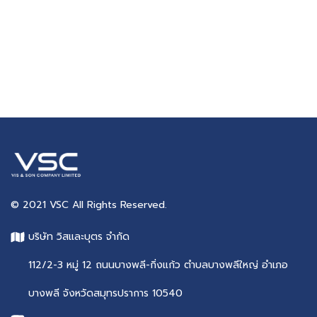
© 2021 VSC All Rights Reserved.
บริษัท วิสและบุตร จำกัด
112/2-3 หมู่ 12 ถนนบางพลี-กิ่งแก้ว ตำบลบางพลีใหญ่ อำเภอ
บางพลี จังหวัดสมุทรปราการ 10540