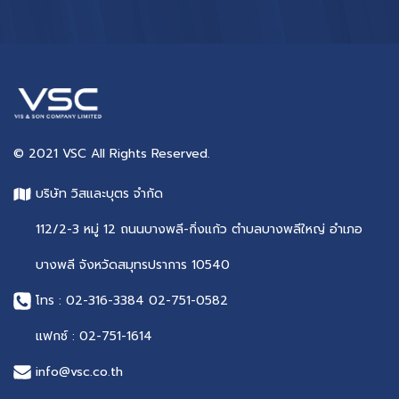
© 2021 VSC All Rights Reserved.
บริษัท วิสและบุตร จำกัด
112/2-3 หมู่ 12 ถนนบางพลี-กิ่งแก้ว ตำบลบางพลีใหญ่ อำเภอ
บางพลี จังหวัดสมุทรปราการ 10540
โทร :
02-316-3384
02-751-0582
แฟกซ์ :
02-751-1614
info@vsc.co.th